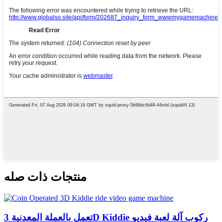
منتجات ذات صله
تعمل بالعملة المعدنية 3D Kiddie ركوب آلة لعبة فيديو