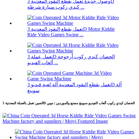
وصول جديدة تعمل بقطع النقود المعدنية 3D
كيدي ركوب سيارة شرطة ...
تعمل بقطع النقود المعدنية 3D Motor Kiddie
Ride Video Games Swing ...
تعمل عملة 3D الحصان كيدي ركوب أرجوحة
ألعاب الفيديو ...
تعمل بقطع النقود المعدنية آلة لعبة فيديو 3D آلة
سوينغ
الصين تعمل بالعملة المعدنية 3D الحصان كيدي ركوب ألعاب الفيديو سوينغ مصنع والموردين | مييي