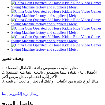
وصف قصير:
1. مظهر لطيف ، موسيقى رائعة ، الأطفال المفضلة.
2. الأطفال أثناء القيادة بينما يستمتعون باللعبة التفاعلية الممتعة!
أكثر إثارة للاهتمام ، دخل مرتفع أكثر!
3. هناك أنواع كثيرة من الألعاب ، وعليك أن تختار ما تحب أن تلعبه.
إرسال بريد إلكتروني إلينا
تفاصيل المنتج