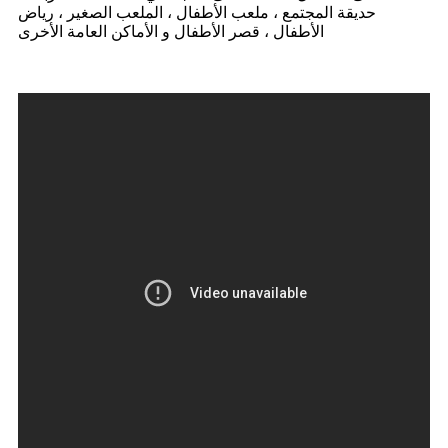
حديقة المجتمع ، ملعب الأطفال ، الملعب الصغير ، رياض
الأطفال ، قصر الأطفال و الأماكن العامة الأخرى