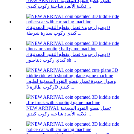
NEW ARRIVAL تعمل بقطع النقود المعدنية
ثلاثية الأبعاد شاحنة ركوب كيدي ...
وصول جديدة تعمل بقطع النقود المعدنية 3D
كيدي ركوب سيارة شرطة ...
وصول جديدة تعمل بقطع النقود المعدنية 3D
كيدي ركوب ديناصور sh ...
وصول جديدة تعمل بقطع النقود المعدنية لطيف
ركوب طائرة 3D كيدي ...
NEW ARRIVAL تعمل بقطع النقود المعدنية
ثلاثية الأبعاد شاحنة ركوب كيدي ...