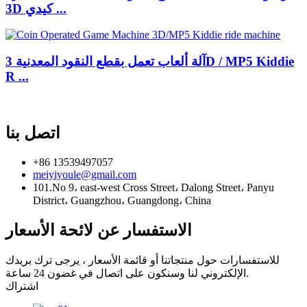
3D كيدي ...
آلة ألعاب تعمل بقطع النقود المعدنية 3D / MP5 Kiddie
R ...
اتصل بنا
+86 13539497057
meiyiyoule@gmail.com
101.No 9، east-west Cross Street، Dalong Street، Panyu
District، Guangzhou، Guangdong، China
الاستفسار عن لائحة الأسعار
للاستفسارات حول منتجاتنا أو قائمة الأسعار ، يرجى ترك بريدك
الإلكتروني لنا وسنكون على اتصال في غضون 24 ساعة.
اشتراك