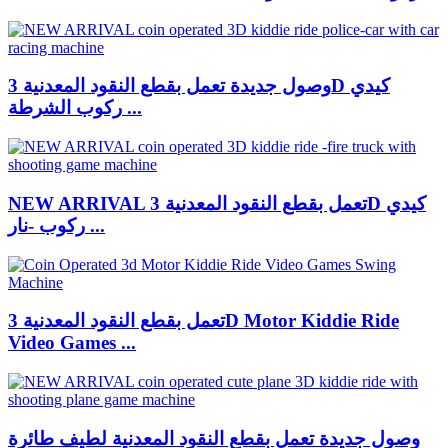
وصول جديدة تعمل بقطع النقود المعدنية 3D كيدي
ركوب الشرطة ...
NEW ARRIVAL تعمل بقطع النقود المعدنية 3D كيدي
ركوب -نار ...
تعمل بقطع النقود المعدنية 3D Motor Kiddie Ride
Video Games ...
وصول جديدة تعمل بقطع النقود المعدنية لطيف طائرة