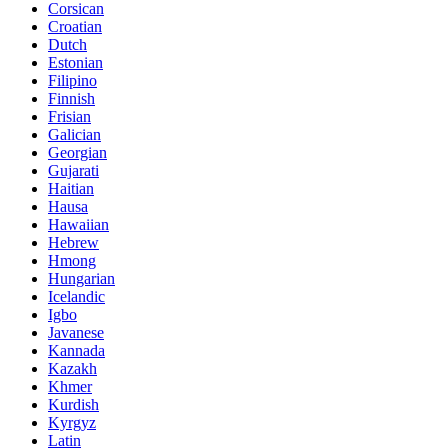
Corsican
Croatian
Dutch
Estonian
Filipino
Finnish
Frisian
Galician
Georgian
Gujarati
Haitian
Hausa
Hawaiian
Hebrew
Hmong
Hungarian
Icelandic
Igbo
Javanese
Kannada
Kazakh
Khmer
Kurdish
Kyrgyz
Latin