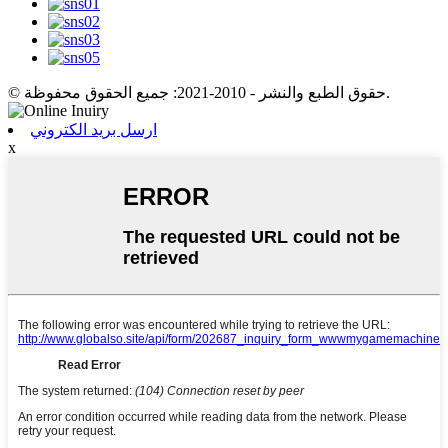
© حقوق الطبع والنشر - 2010-2021: جميع الحقوق محفوظة.
ارسل بريد الكتروني
x