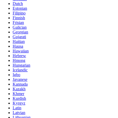
Dutch
Estonian
Filipino
Finnish
Frisian
Galician
Georgian
Gujarati
Haitian
Hausa
Hawaiian
Hebrew
Hmong
Hungarian
Icelandic
Igbo
Javanese
Kannada
Kazakh
Khmer
Kurdish
Kyrgyz
Latin
Latvian
Lithuanian