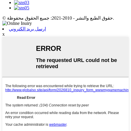
© حقوق الطبع والنشر - 2010-2021: جميع الحقوق محفوظة.
ارسل بريد الكتروني
x