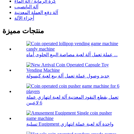
كرة الرماية / آلة الماء
آلة اليانصيب
آلة دفع العملة المعدنية
أجزاء الآلة
منتجات مميزة
عملة تعمل آلة لعبة مصاصة البيع الحلوى أماه ...
جديد وصول عملة تعمل آلة بيع لعبة كبسولة
تعمل بقطع النقود المعدنية آلة لعبة انتهازي عملة
6 لاعبين
تسلية Euqipment واحدة آلة لعبة عملة انتهازي