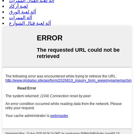
آلة لعبة القتال الممرات
لعبة أركاد
آلة لعبة الورق
آلة الممرات
آلة لعبة قتال الشوارع