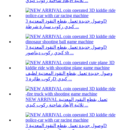
ثلاثية الأبعاد شاحنة ركوب كيدي ...
وصول جديدة تعمل بقطع النقود المعدنية 3D
كيدي ركوب سيارة شرطة ...
وصول جديدة تعمل بقطع النقود المعدنية 3D
كيدي ركوب ديناصور sh ...
وصول جديدة تعمل بقطع النقود المعدنية لطيف
ركوب طائرة 3D كيدي ...
NEW ARRIVAL تعمل بقطع النقود المعدنية
ثلاثية الأبعاد شاحنة ركوب كيدي ...
وصول جديدة تعمل بقطع النقود المعدنية 3D