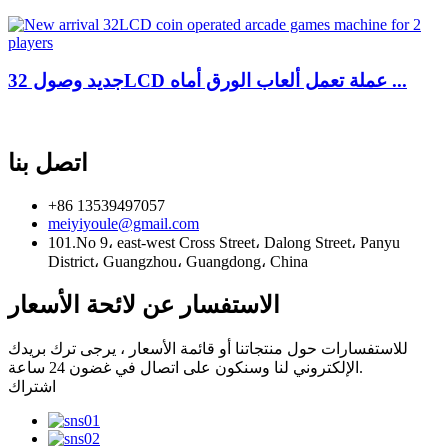
جديد وصول 32LCD عملة تعمل ألعاب الورق أماه ...
اتصل بنا
+86 13539497057
meiyiyoule@gmail.com
101.No 9، east-west Cross Street، Dalong Street، Panyu
District، Guangzhou، Guangdong، China
الاستفسار عن لائحة الأسعار
للاستفسارات حول منتجاتنا أو قائمة الأسعار ، يرجى ترك بريدك
الإلكتروني لنا وسنكون على اتصال في غضون 24 ساعة.
اشتراك