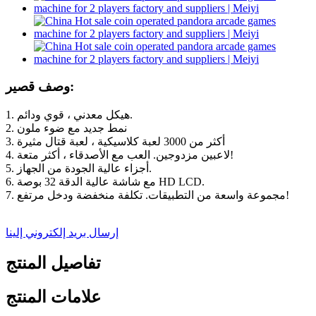
وصف قصير:
1. هيكل معدني ، قوي ودائم.
2. نمط جديد مع ضوء ملون
3. أكثر من 3000 لعبة كلاسيكية ، لعبة قتال مثيرة
4. لاعبين مزدوجين. العب مع الأصدقاء ، أكثر متعة!
5. أجزاء عالية الجودة من الجهاز.
6. مع شاشة عالية الدقة 32 بوصة HD LCD.
7. مجموعة واسعة من التطبيقات. تكلفة منخفضة ودخل مرتفع!
إرسال بريد إلكتروني إلينا
تفاصيل المنتج
علامات المنتج