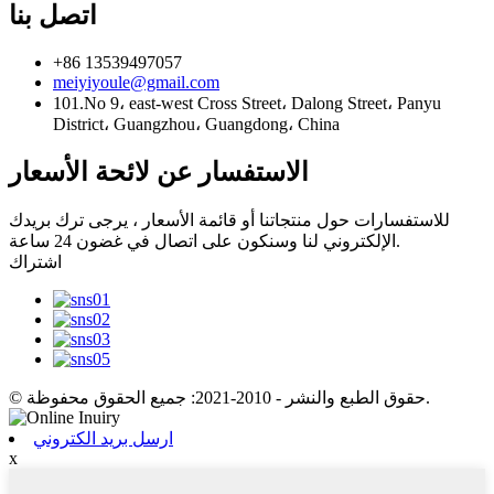
اتصل بنا
+86 13539497057
meiyiyoule@gmail.com
101.No 9، east-west Cross Street، Dalong Street، Panyu
District، Guangzhou، Guangdong، China
الاستفسار عن لائحة الأسعار
للاستفسارات حول منتجاتنا أو قائمة الأسعار ، يرجى ترك بريدك
الإلكتروني لنا وسنكون على اتصال في غضون 24 ساعة.
اشتراك
© حقوق الطبع والنشر - 2010-2021: جميع الحقوق محفوظة.
ارسل بريد الكتروني
x