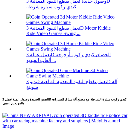
وصول جديدة تعمل بقطع النقود المعدنية 3D
كيدي ركوب سيارة شرطة ...
تعمل بقطع النقود المعدنية 3D Motor Kiddie
Ride Video Games Swing ...
تعمل عملة 3D الحصان كيدي ركوب أرجوحة
ألعاب الفيديو ...
تعمل بقطع النقود المعدنية آلة لعبة فيديو 3D آلة
سوينغ
الصين الجديدة وصول عملة تعمل 3D كيدي ركوب سيارة الشرطة مع مصنع آلة سباق السيارات
والموردين | مييي