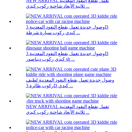
NEW ARRIVAL تعمل بقطع النقود المعدنية
ثلاثية الأبعاد شاحنة ركوب كيدي ...
وصول جديدة تعمل بقطع النقود المعدنية 3D
كيدي ركوب سيارة شرطة ...
وصول جديدة تعمل بقطع النقود المعدنية 3D
كيدي ركوب ديناصور sh ...
وصول جديدة تعمل بقطع النقود المعدنية لطيف
ركوب طائرة 3D كيدي ...
NEW ARRIVAL تعمل بقطع النقود المعدنية
ثلاثية الأبعاد شاحنة ركوب كيدي ...