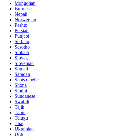
Mongolian
Burmese
Nepali
Norwegian
Pashto
Persian
Punjabi
Serbian
Sesotho
Sinhala
Slovak
Slovenian
Somali
Samoan
Scots Gaelic
Shona
Sindhi
Sundanese
Swahili
Tajik
Tamil
Telugu
Thai
Ukrainian
Urdu