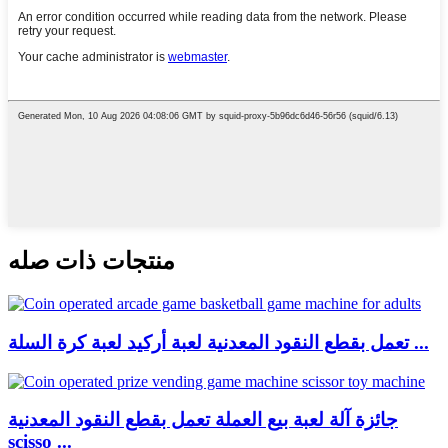
منتجات ذات صله
تعمل بقطع النقود المعدنية لعبة أركيد لعبة كرة السلة ...
جائزة آلة لعبة بيع العملة تعمل بقطع النقود المعدنية
scisso ...