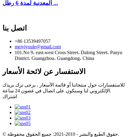
المعدنية لمدة 6 رطل ...
اتصل بنا
+86 13539497057
meiyiyoule@gmail.com
101.No 9، east-west Cross Street، Dalong Street، Panyu
District، Guangzhou، Guangdong، China
الاستفسار عن لائحة الأسعار
للاستفسارات حول منتجاتنا أو قائمة الأسعار ، يرجى ترك بريدك
الإلكتروني لنا وسنكون على اتصال في غضون 24 ساعة.
اشتراك
© حقوق الطبع والنشر - 2010-2021: جميع الحقوق محفوظة.