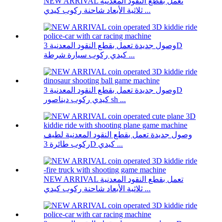
NEW ARRIVAL تعمل بقطع النقود المعدنية
ثلاثية الأبعاد شاحنة ركوب كيدي ...
وصول جديدة تعمل بقطع النقود المعدنية 3D
كيدي ركوب سيارة شرطة ...
وصول جديدة تعمل بقطع النقود المعدنية 3D
كيدي ركوب ديناصور sh ...
وصول جديدة تعمل بقطع النقود المعدنية لطيف
ركوب طائرة 3D كيدي ...
NEW ARRIVAL تعمل بقطع النقود المعدنية
ثلاثية الأبعاد شاحنة ركوب كيدي ...