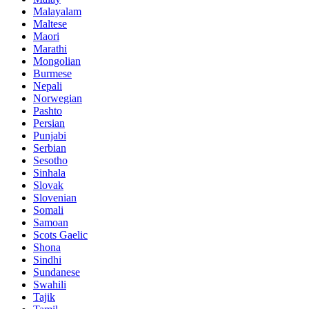
Malayalam
Maltese
Maori
Marathi
Mongolian
Burmese
Nepali
Norwegian
Pashto
Persian
Punjabi
Serbian
Sesotho
Sinhala
Slovak
Slovenian
Somali
Samoan
Scots Gaelic
Shona
Sindhi
Sundanese
Swahili
Tajik