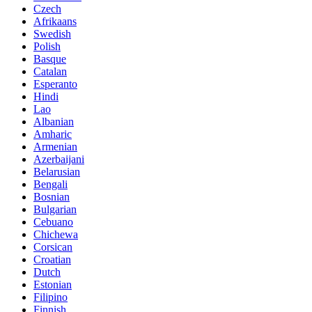
Czech
Afrikaans
Swedish
Polish
Basque
Catalan
Esperanto
Hindi
Lao
Albanian
Amharic
Armenian
Azerbaijani
Belarusian
Bengali
Bosnian
Bulgarian
Cebuano
Chichewa
Corsican
Croatian
Dutch
Estonian
Filipino
Finnish