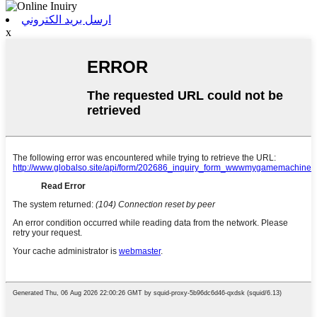
ارسل بريد الكتروني
x