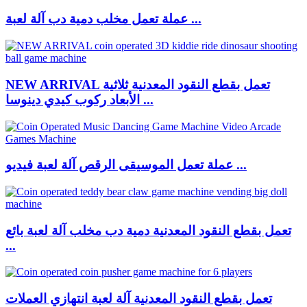
عملة تعمل مخلب دمية دب آلة لعبة ...
NEW ARRIVAL تعمل بقطع النقود المعدنية ثلاثية
الأبعاد ركوب كيدي دينوسا ...
عملة تعمل الموسيقى الرقص آلة لعبة فيديو ...
تعمل بقطع النقود المعدنية دمية دب مخلب آلة لعبة بائع
...
تعمل بقطع النقود المعدنية آلة لعبة انتهازي العملات