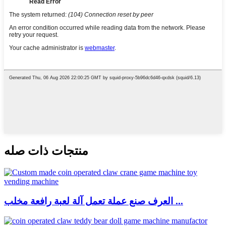
منتجات ذات صله
العرف صنع عملة تعمل آلة لعبة رافعة مخلب ...