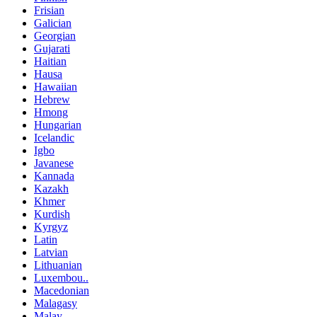
Frisian
Galician
Georgian
Gujarati
Haitian
Hausa
Hawaiian
Hebrew
Hmong
Hungarian
Icelandic
Igbo
Javanese
Kannada
Kazakh
Khmer
Kurdish
Kyrgyz
Latin
Latvian
Lithuanian
Luxembou..
Macedonian
Malagasy
Malay