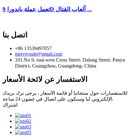
تعمل عملة باندورا 9D ألعاب القتال ...
اتصل بنا
+86 13539497057
meiyiyoule@gmail.com
101.No 9، east-west Cross Street، Dalong Street، Panyu
District، Guangzhou، Guangdong، China
الاستفسار عن لائحة الأسعار
للاستفسارات حول منتجاتنا أو قائمة الأسعار ، يرجى ترك بريدك
الإلكتروني لنا وسنكون على اتصال في غضون 24 ساعة.
اشتراك