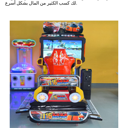
لك كسب الكثير من المال بشكل أسرع.