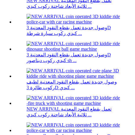
NEW ARRIVAL تعمل بقطع النقود المعدنية
ثلاثية الأبعاد شاحنة ركوب كيدي ...
وصول جديدة تعمل بقطع النقود المعدنية 3D
كيدي ركوب سيارة شرطة ...
وصول جديدة تعمل بقطع النقود المعدنية 3D
كيدي ركوب ديناصور sh ...
وصول جديدة تعمل بقطع النقود المعدنية لطيف
ركوب طائرة 3D كيدي ...
NEW ARRIVAL تعمل بقطع النقود المعدنية
ثلاثية الأبعاد شاحنة ركوب كيدي ...