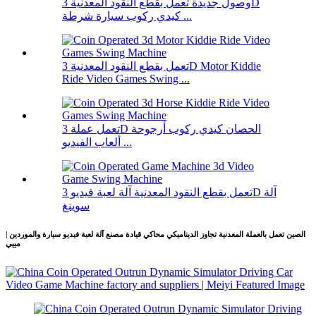
وصول جديدة تعمل بقطع النقود المعدنية 3D
كيدي ركوب سيارة شرطة ...
تعمل بقطع النقود المعدنية 3D Motor Kiddie
Ride Video Games Swing ...
تعمل عملة 3D الحصان كيدي ركوب أرجوحة
ألعاب الفيديو ...
تعمل بقطع النقود المعدنية آلة لعبة فيديو 3D آلة
سوينغ
الصين تعمل بالعملة المعدنية تجاوز الديناميكي محاكي قيادة مصنع آلة لعبة فيديو سيارة والموردين |
مييي