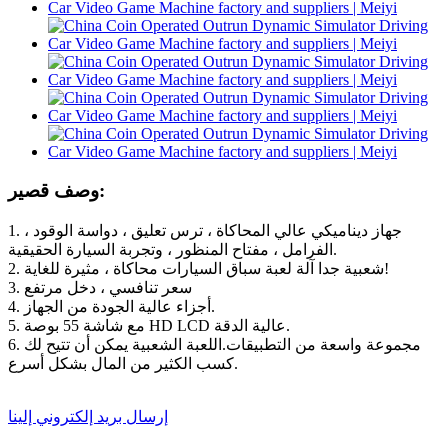
وصف قصير:
1. جهاز ديناميكي عالي المحاكاة ، ترس تعليق ، دواسة الوقود ،
الفرامل ، مفتاح المنظور ، وتجربة السيارة الحقيقية.
2. شعبية جدا آلة لعبة سباق السيارات محاكاة ، مثيرة للغاية!
3. سعر تنافسي ، دخل مرتفع
4. أجزاء عالية الجودة من الجهاز.
5. مع شاشة 55 بوصة HD LCD عالية الدقة.
6. مجموعة واسعة من التطبيقات.اللعبة الشعبية يمكن أن تتيح لك
كسب الكثير من المال بشكل أسرع.
إرسال بريد إلكتروني إلينا