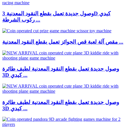
وصول جديدة تعمل بقطع النقود المعدنية 3D كيدي
ركوب الشرطة ...
مقص آلة لعبة قص الجوائز تعمل بقطع النقود المعدنية ...
وصول جديدة تعمل بقطع النقود المعدنية لطيف طائرة
3D كيدي ...
وصول جديدة تعمل بقطع النقود المعدنية لطيف طائرة
3D كيدي ...